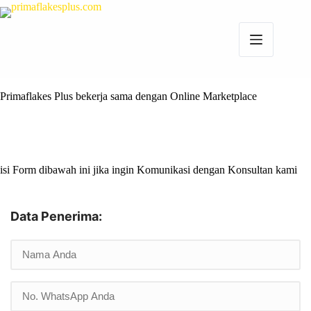
Primaflakes Plus bekerja sama dengan Online Marketplace
isi Form dibawah ini jika ingin Komunikasi dengan Konsultan kami
Data Penerima: