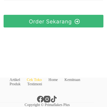
Order Sekarang
Artikel
Cek Toko
Home
Kemitraan
Produk
Testimoni
Copyright © Primaflakes Plus