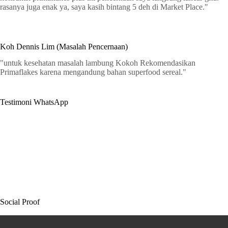
rasanya juga enak ya, saya kasih bintang 5 deh di Market Place."
Koh Dennis Lim (Masalah Pencernaan)
"untuk kesehatan masalah lambung Kokoh Rekomendasikan
Primaflakes karena mengandung bahan superfood sereal."
Testimoni WhatsApp
Social Proof