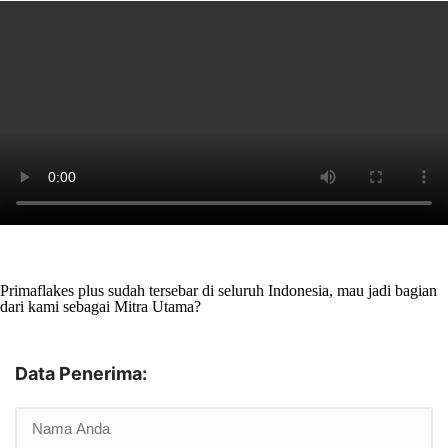
Primaflakes plus sudah tersebar di seluruh Indonesia, mau jadi bagian
dari kami sebagai Mitra Utama?
Data Penerima: